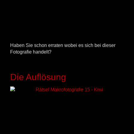
Haben Sie schon erraten wobei es sich bei dieser
Fotografie handelt?
Die Auflösung