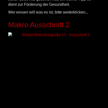
dient zur Förderung der Gesundheit.
Wer wissen will was es ist, bitte weiterklicken...
Makro Ausschnitt 2