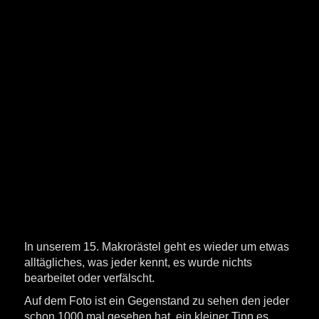
In unserem 15. Makrorästel geht es wieder um etwas
alltägliches, was jeder kennt, es wurde nichts
bearbeitet oder verfälscht.
Auf dem Foto ist ein Gegenstand zu sehen den jeder
schon 1000 mal gesehen hat, ein kleiner Tipp es