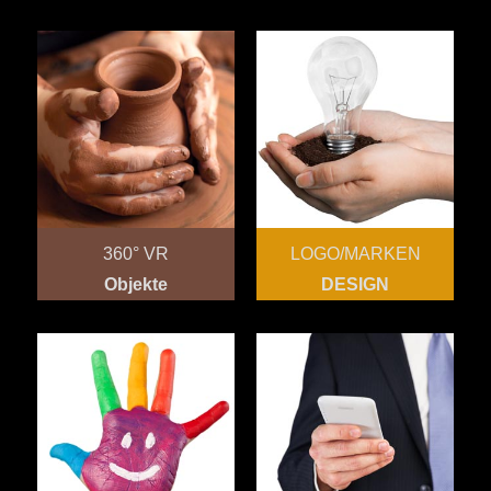
360° VR
LOGO/MARKEN
Objekte
DESIGN