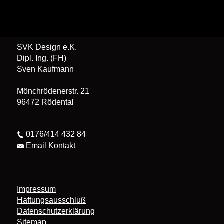
SVK Design e.K.
Dipl. Ing. (FH)
Sven Kaufmann
Mönchrödenerstr. 21
96472 Rödental
0176/414 432 84
Email Kontakt
Impressum
Haftungsausschluß
Datenschutzerklärung
Sitemap