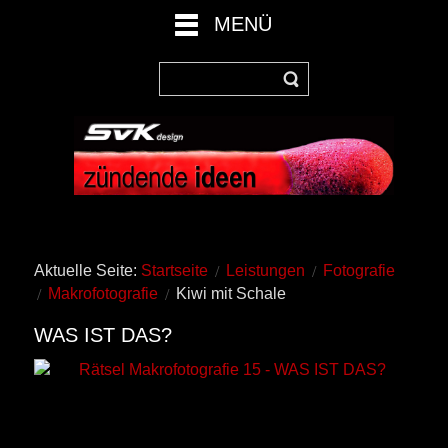
MENÜ
Aktuelle Seite:
Startseite
Leistungen
Fotografie
Makrofotografie
Kiwi mit Schale
WAS IST DAS?