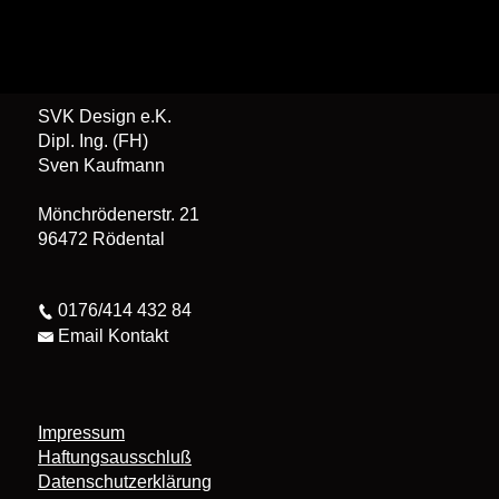
SVK Design e.K.
Dipl. Ing. (FH)
Sven Kaufmann
Mönchrödenerstr. 21
96472 Rödental
0176/414 432 84
Email Kontakt
Impressum
Haftungsausschluß
Datenschutzerklärung