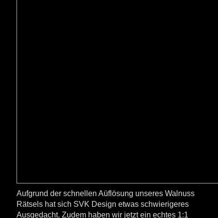
Aufgrund der schnellen Aüflösung unseres Walnuss
Rätsels hat sich SVK Design etwas schwierigeres
Ausgedacht. Zudem haben wir jetzt ein echtes 1:1