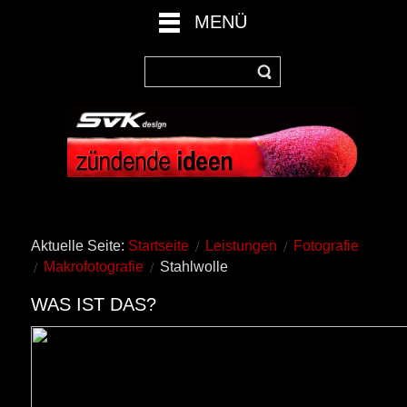
MENÜ
Aktuelle Seite:
Startseite
Leistungen
Fotografie
Makrofotografie
Stahlwolle
WAS IST DAS?