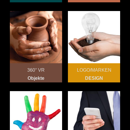
360° VR
LOGO/MARKEN
Objekte
DESIGN