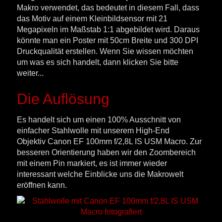
Makro verwendet, das bedeutet in diesem Fall, dass
das Motiv auf einem Kleinbildsensor mit 21
Megapixeln im Maßstab 1:1 abgebildet wird. Daraus
könnte man ein Poster mit 50cm Breite und 300 DPI
Druckqualität erstellen. Wenn Sie wissen möchten
um was es sich handelt, dann klicken Sie bitte
weiter...
Die Auflösung
Es handelt sich um einen 100% Ausschnitt von
einfacher Stahlwolle mit unserem High-End
Objektiv Canon EF 100mm f/2,8L IS USM Macro. Zur
besseren Orientierung haben wir den Zoombereich
mit einem Pin markiert, es ist immer wieder
interessant welche Einblicke uns die Makrowelt
eröffnen kann.