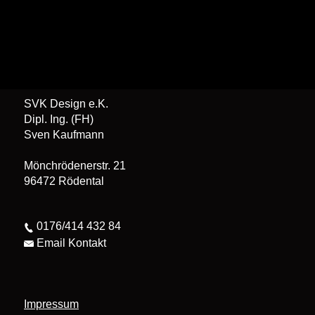
SVK Design e.K.
Dipl. Ing. (FH)
Sven Kaufmann
Mönchrödenerstr. 21
96472 Rödental
0176/414 432 84
Email Kontakt
Impressum