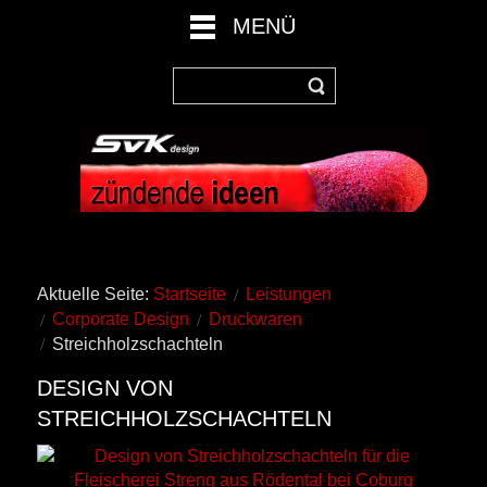
MENÜ
Aktuelle Seite:
Startseite
Leistungen
Corporate Design
Druckwaren
Streichholzschachteln
DESIGN VON
STREICHHOLZSCHACHTELN