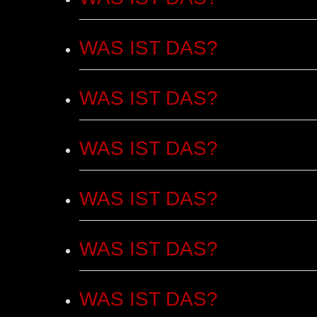
WAS IST DAS?
WAS IST DAS?
WAS IST DAS?
WAS IST DAS?
WAS IST DAS?
WAS IST DAS?