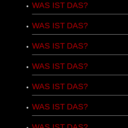
eingeben
WAS IST DAS?
WAS IST DAS?
WAS IST DAS?
WAS IST DAS?
WAS IST DAS?
WAS IST DAS?
WAS IST DAS?