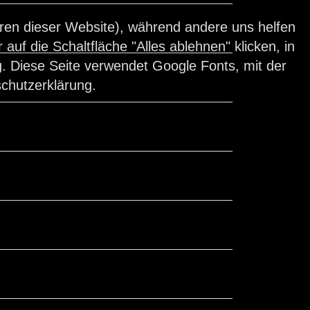
ieren dieser Website), während andere uns helfen
auf die Schaltfläche "Alles ablehnen" klicken, in
. Diese Seite verwendet Google Fonts, mit der
schutzerklärung.