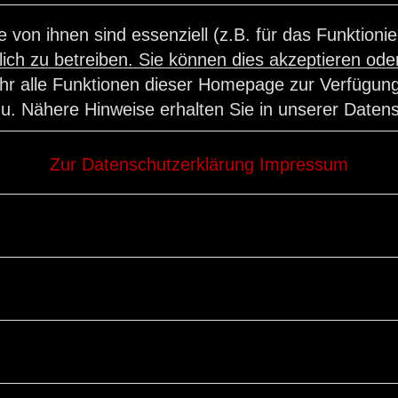
e von ihnen sind essenziell (z.B. für das Funktion
ch zu betreiben. Sie können dies akzeptieren oder 
hr alle Funktionen dieser Homepage zur Verfügung
u. Nähere Hinweise erhalten Sie in unserer Daten
Zur Datenschutzerklärung
Impressum