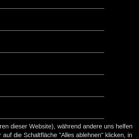
ieren dieser Website), während andere uns helfen
auf die Schaltfläche "Alles ablehnen" klicken, in