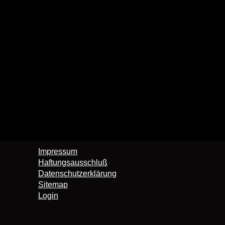
Impressum
Haftungsausschluß
Datenschutzerklärung
Sitemap
Login