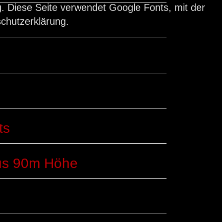
. Diese Seite verwendet Google Fonts, mit der
schutzerklärung.
ts
aus 90m Höhe