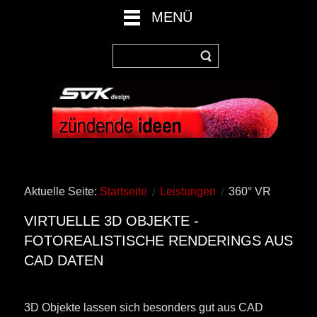
MENÜ
Aktuelle Seite:
Startseite
Leistungen
360° VR
VIRTUELLE 3D OBJEKTE -
FOTOREALISTISCHE RENDERINGS AUS
CAD DATEN
3D Objekte lassen sich besonders gut aus CAD