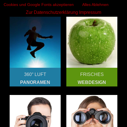
Cookies und Google Fonts akzeptieren
Alles Ablehnen
Zur Datenschutzerklärung
Impressum
360° LUFT
FRISCHES
PANORAMEN
WEBDESIGN