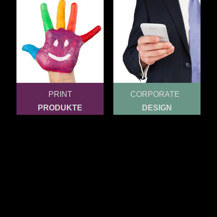
PRINT
CORPORATE
PRODUKTE
DESIGN