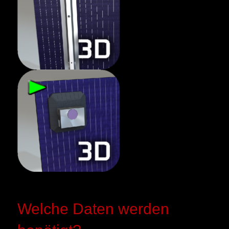
Welche Daten werden