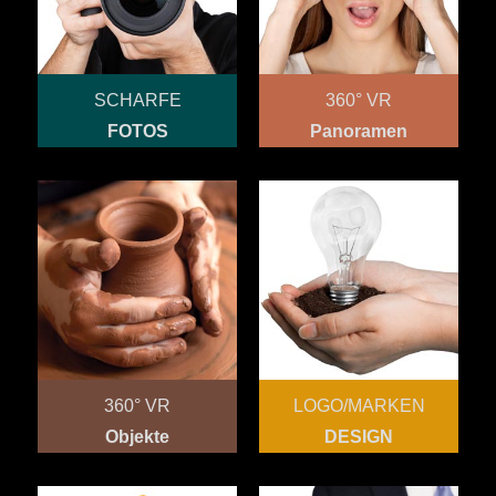
SCHARFE
360° VR
FOTOS
Panoramen
360° VR
LOGO/MARKEN
Objekte
DESIGN