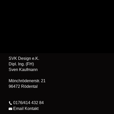
SVK Design e.K.
Dipl. Ing. (FH)
Sven Kaufmann
Mönchrödenerstr. 21
96472 Rödental
0176/414 432 84
Email Kontakt