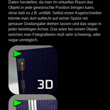
Daten herstellen, da man im virtuellen Raum das
Objekt in jede gewünschte Position bringen kann,
ohne daß es z.B. umfällt. Selbst einen Kugelschreiber
könnte man dort aufrecht auf seiner Spitze mit
genauer Gradangabe drehen lassen und das sogar in
jeder beleibigen Achse. Das wäre bei einem Objekt
welches man Fotografieren muß sehr schwierig, oder
sogar unmöglich.