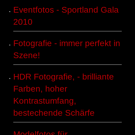
Eventfotos - Sportland Gala
2010
Fotografie - immer perfekt in
Szene!
HDR Fotografie, - brilliante
Farben, hoher
Kontrastumfang,
bestechende Schärfe
Modelfotos für