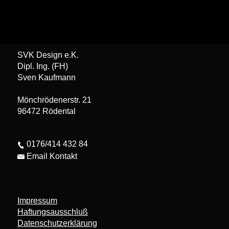
SVK Design e.K.
Dipl. Ing. (FH)
Sven Kaufmann
Mönchrödenerstr. 21
96472 Rödental
0176/414 432 84
Email Kontakt
Impressum
Haftungsausschluß
Datenschutzerklärung