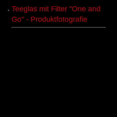
Teeglas mit Filter "One and
Go" - Produktfotografie